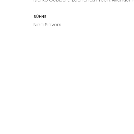
BÜHNE
Nina Sievers