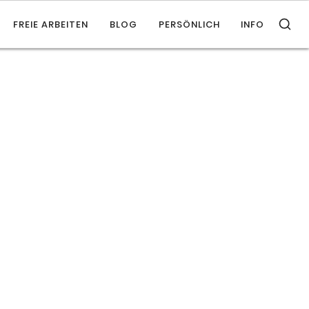
FREIE ARBEITEN
BLOG
PERSÖNLICH
INFO