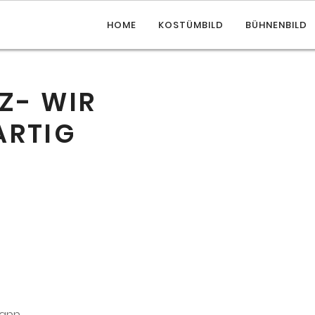
HOME
KOSTÜMBILD
BÜHNENBILD
Z- WIR
ARTIG
mann