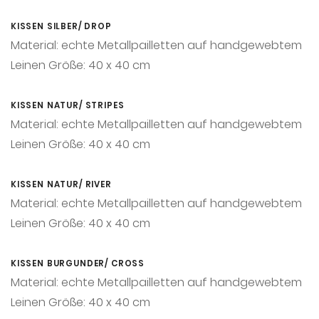
KISSEN SILBER/ DROP
Material: echte Metallpailletten auf handgewebtem
Leinen Größe: 40 x 40 cm
KISSEN NATUR/ STRIPES
Material: echte Metallpailletten auf handgewebtem
Leinen Größe: 40 x 40 cm
KISSEN NATUR/ RIVER
Material: echte Metallpailletten auf handgewebtem
Leinen Größe: 40 x 40 cm
KISSEN BURGUNDER/ CROSS
Material: echte Metallpailletten auf handgewebtem
Leinen Größe: 40 x 40 cm